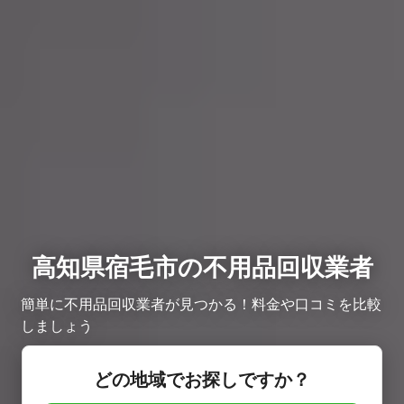
高知県宿毛市の不用品回収業者
簡単に不用品回収業者が見つかる！料金や口コミを比較
しましょう
どの地域でお探しですか？