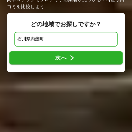
コミを比較しよう
どの地域でお探しですか？
次へ