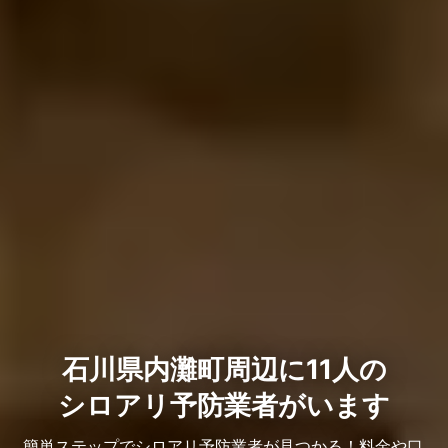
石川県内灘町周辺に11人の
シロアリ予防業者がいます
簡単ステップでシロアリ予防業者が見つかる！料金や口