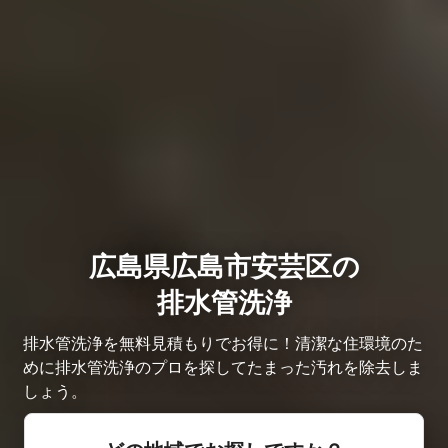
広島県広島市安芸区の
排水管洗浄
排水管洗浄を無料見積もりでお得に！清潔な住環境のた
めに排水管洗浄のプロを探してたまった汚れを除去しま
しょう。