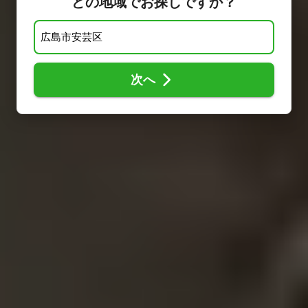
どの地域でお探しですか？
次へ