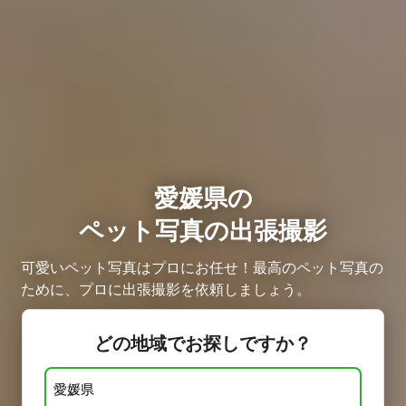
愛媛県の
ペット写真の出張撮影
可愛いペット写真はプロにお任せ！最高のペット写真の
ために、プロに出張撮影を依頼しましょう。
どの地域でお探しですか？