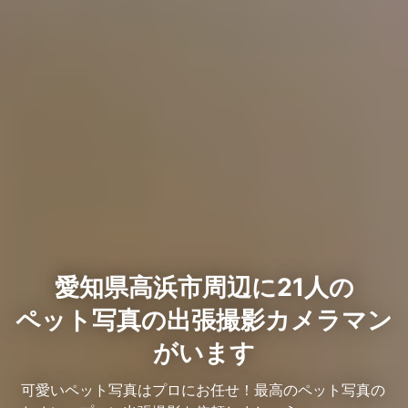
愛知県高浜市周辺に21人の
ペット写真の出張撮影カメラマン
がいます
可愛いペット写真はプロにお任せ！最高のペット写真の