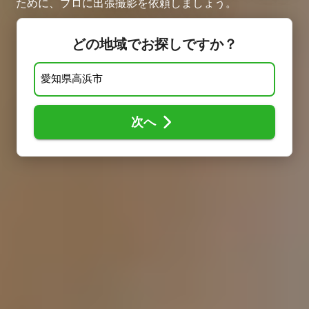
ために、プロに出張撮影を依頼しましょう。
どの地域でお探しですか？
次へ