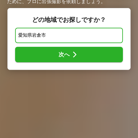
ために、プロに出張撮影を依頼しましょう。
どの地域でお探しですか？
次へ