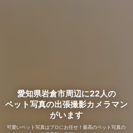
愛知県岩倉市周辺に22人の
ペット写真の出張撮影カメラマン
がいます
可愛いペット写真はプロにお任せ！最高のペット写真の