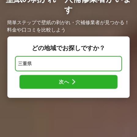
す
簡単ステップで壁紙の剥がれ・穴補修業者が見つかる！
料金や口コミを比較しよう
どの地域でお探しですか？
次へ