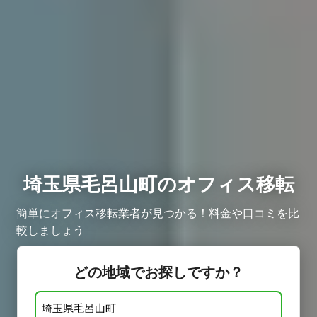
埼玉県毛呂山町のオフィス移転
簡単にオフィス移転業者が見つかる！料金や口コミを比
較しましょう
どの地域でお探しですか？