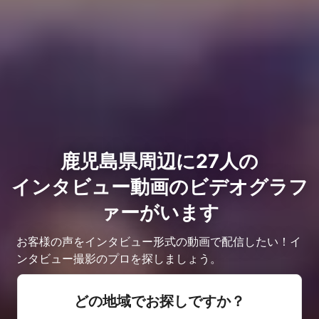
鹿児島県周辺に27人の
インタビュー動画のビデオグラフ
ァーがいます
お客様の声をインタビュー形式の動画で配信したい！イ
ンタビュー撮影のプロを探しましょう。
どの地域でお探しですか？