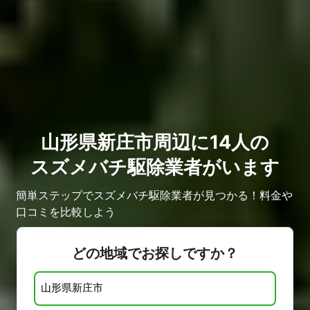
山形県新庄市周辺に14人の
スズメバチ駆除業者がいます
簡単ステップでスズメバチ駆除業者が見つかる！料金や
口コミを比較しよう
どの地域でお探しですか？