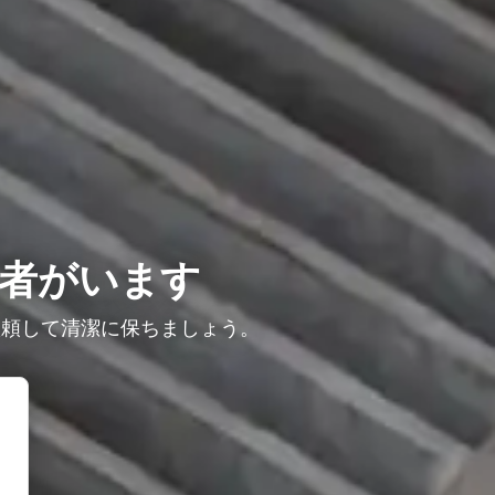
者がいます
依頼して清潔に保ちましょう。