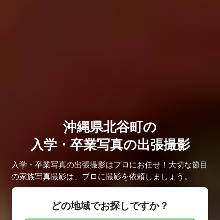
沖縄県北谷町の
入学・卒業写真の出張撮影
入学・卒業写真の出張撮影はプロにお任せ！大切な節目
の家族写真撮影は、プロに撮影を依頼しましょう。
どの地域でお探しですか？