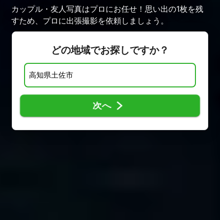
カップル・友人写真はプロにお任せ！思い出の1枚を残
すため、プロに出張撮影を依頼しましょう。
どの地域でお探しですか？
次へ