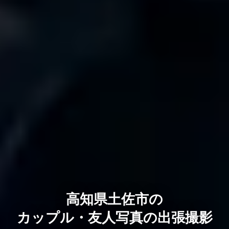
高知県土佐市の
カップル・友人写真の出張撮影