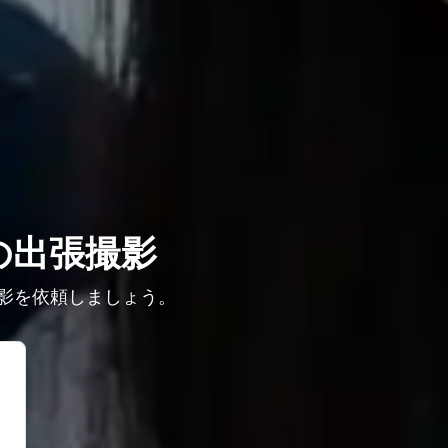
の出張撮影
影を依頼しましょう。