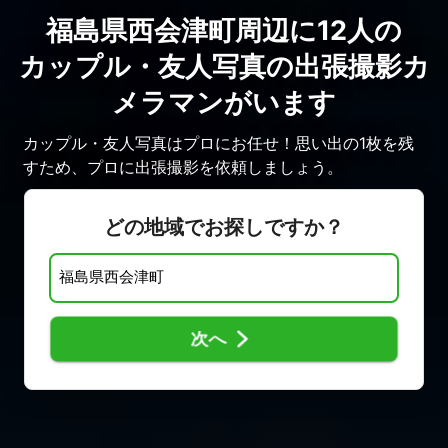
福島県西会津町周辺に12人の
カップル・友人写真の出張撮影カ
メラマンがいます
カップル・友人写真はプロにお任せ！思い出の1枚を残
すため、プロに出張撮影を依頼しましょう。
どの地域でお探しですか？
次へ