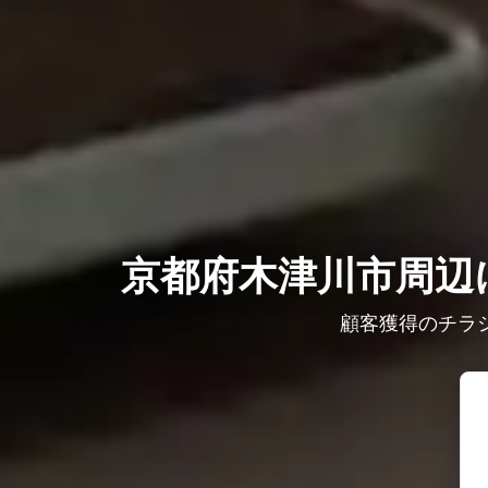
京都府木津川市周辺に
顧客獲得のチラ