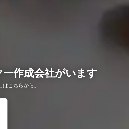
ヤー作成会社がいます
しはこちらから。