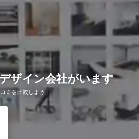
デザイン会社がいます
口コミを比較しよう