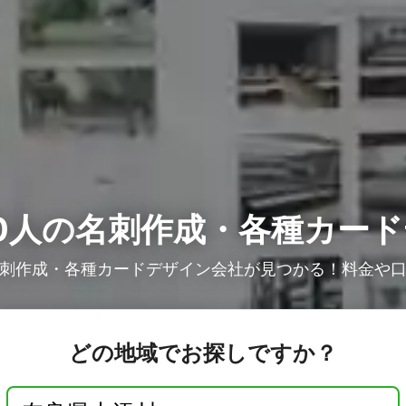
0人の
名刺作成・各種カード
刺作成・各種カードデザイン会社が見つかる！料金や
どの地域でお探しですか？