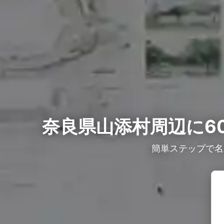
奈良県山添村周辺に6
簡単ステップで名