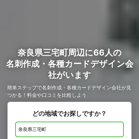
奈良県三宅町周辺に66人の
名刺作成・各種カードデザイン会
社がいます
簡単ステップで名刺作成・各種カードデザイン会社が見
つかる！料金や口コミを比較しよう
どの地域でお探しですか？