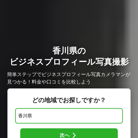
香川県の
ビジネスプロフィール写真撮影
簡単ステップでビジネスプロフィール写真カメラマンが
見つかる！料金や口コミを比較しよう
どの地域でお探しですか？
次へ