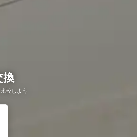
交換
を比較しよう