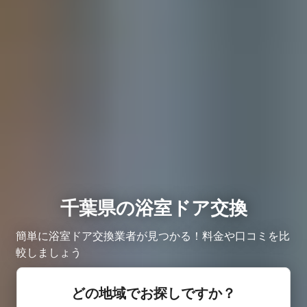
千葉県の浴室ドア交換
簡単に浴室ドア交換業者が見つかる！料金や口コミを比
較しましょう
どの地域でお探しですか？