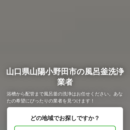
山口県山陽小野田市の風呂釜洗浄
業者
浴槽から配管まで風呂釜の洗浄はお任せください。あな
たの希望にぴったりの業者を見つけます！
どの地域でお探しですか？