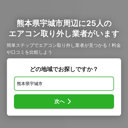
熊本県宇城市周辺に25人の
エアコン取り外し業者がいます
簡単ステップでエアコン取り外し業者が見つかる！料金
や口コミを比較しよう
どの地域でお探しですか？
次へ