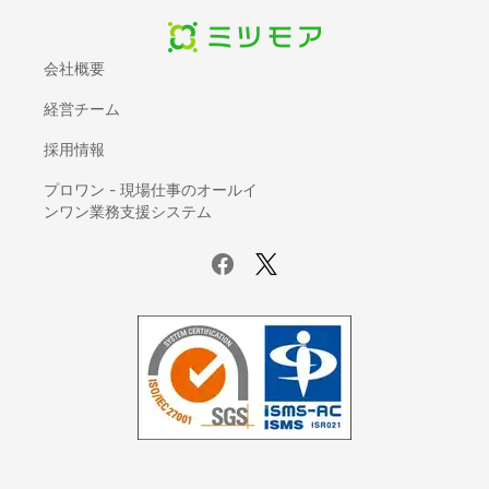
会社概要
経営チーム
採用情報
プロワン - 現場仕事のオールイ
ンワン業務支援システム