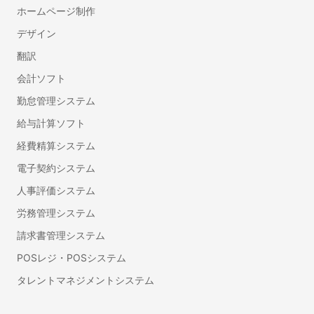
ホームページ制作
デザイン
翻訳
会計ソフト
勤怠管理システム
給与計算ソフト
経費精算システム
電子契約システム
人事評価システム
労務管理システム
請求書管理システム
POSレジ・POSシステム
タレントマネジメントシステム