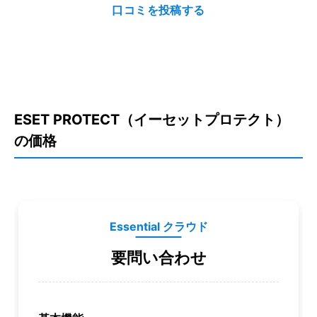
口コミを投稿する
ESET PROTECT（イーセットプロテクト）
の価格
Essential クラウド
要問い合わせ