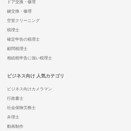
ドア交換・修理
鍵交換・修理
空室クリーニング
税理士
確定申告の税理士
顧問税理士
相続税申告に強い税理士
ビジネス向け 人気カテゴリ
ビジネス向けカメラマン
行政書士
社会保険労務士
弁理士
動画制作