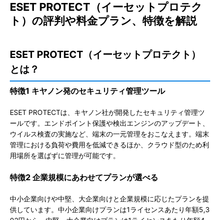
ESET PROTECT（イーセットプロテク
ト）の評判や料金プラン、特徴を解説
ESET PROTECT（イーセットプロテクト）
とは？
特徴1 キヤノン発のセキュリティ管理ツール
ESET PROTECTは、キヤノン社が開発したセキュリティ管理ツ
ールです。エンドポイント保護や検出エンジンのアップデート、
ウイルス検査の実施など、端末の一元管理をおこなえます。端末
管理における負荷や費用を低減できるほか、クラウド型のため利
用場所を選ばずに管理が可能です。
特徴2 企業規模にあわせてプランが選べる
中小企業向けや中堅、大企業向けと企業規模に応じたプランを提
供しています。中小企業向けプランは1ライセンスあたり年額5,3