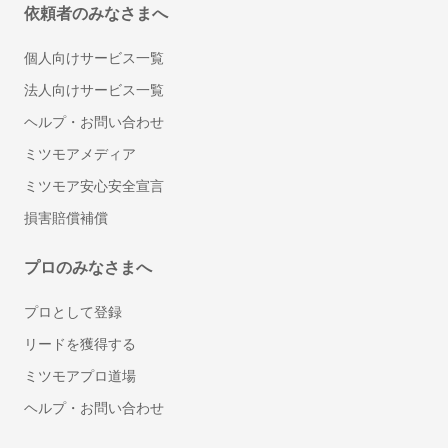
依頼者のみなさまへ
個人向けサービス一覧
法人向けサービス一覧
ヘルプ・お問い合わせ
ミツモアメディア
ミツモア安心安全宣言
損害賠償補償
プロのみなさまへ
プロとして登録
リードを獲得する
ミツモアプロ道場
ヘルプ・お問い合わせ