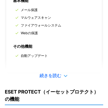
基本機能
メール保護
マルウェアスキャン
ファイアウォールシステム
Webの保護
その他機能
自動アップデート
続きを読む
ESET PROTECT（イーセットプロテクト）
Complete クラウド
の機能
要問い合わせ