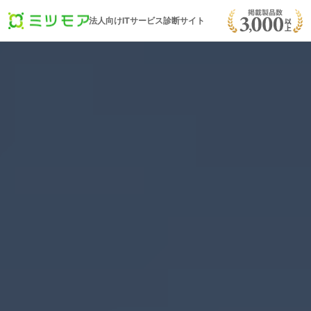
法人向けITサービス診断サイト