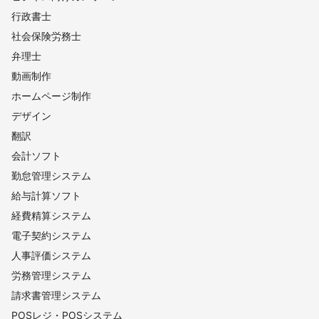
行政書士
社会保険労務士
弁理士
動画制作
ホームページ制作
デザイン
翻訳
会計ソフト
勤怠管理システム
給与計算ソフト
経費精算システム
電子契約システム
人事評価システム
労務管理システム
請求書管理システム
POSレジ・POSシステム