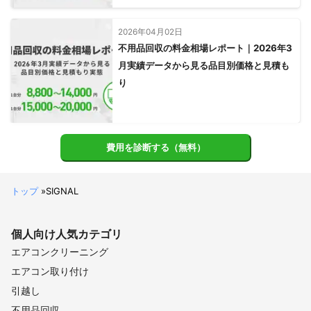
2026年04月02日
不用品回収の料金相場レポート｜2026年3
月実績データから見る品目別価格と見積も
り
費用を診断する（無料）
トップ
»
SIGNAL
個人向け
人気カテゴリ
エアコンクリーニング
エアコン取り付け
引越し
不用品回収