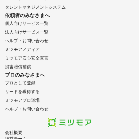
タレントマネジメントシステム
依頼者のみなさまへ
個人向けサービス一覧
法人向けサービス一覧
ヘルプ・お問い合わせ
ミツモアメディア
ミツモア安心安全宣言
損害賠償補償
プロのみなさまへ
プロとして登録
リードを獲得する
ミツモアプロ道場
ヘルプ・お問い合わせ
会社概要
経営チーム