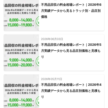
不用品回収の料金相場レポート｜2026年6
月実績データから見るトラック別・品目別
価格
2026年06月03日
不用品回収の料金相場レポート｜2026年5
月実績データから見る品目別価格と見積も
り
2026年05月11日
不用品回収の料金相場レポート｜2026年4
月実績データから見る品目別価格と見積も
り