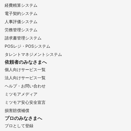
経費精算システム
電子契約システム
人事評価システム
労務管理システム
請求書管理システム
POSレジ・POSシステム
タレントマネジメントシステム
依頼者のみなさまへ
個人向けサービス一覧
法人向けサービス一覧
ヘルプ・お問い合わせ
ミツモアメディア
ミツモア安心安全宣言
損害賠償補償
プロのみなさまへ
プロとして登録