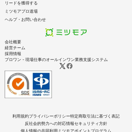
リードを獲得する
ミツモアプロ道場
ヘルプ・お問い合わせ
会社概要
経営チーム
採用情報
プロワン - 現場仕事のオールインワン業務支援システム
利用規約
プライバシーポリシー
特定商取引法に基づく表記
反社会的勢力への対応
情報セキュリティ方針
個人情報の共同利用
ミツモアポイントプログラム