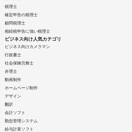
税理士
確定申告の税理士
顧問税理士
相続税申告に強い税理士
ビジネス向け
人気カテゴリ
ビジネス向けカメラマン
行政書士
社会保険労務士
弁理士
動画制作
ホームページ制作
デザイン
翻訳
会計ソフト
勤怠管理システム
給与計算ソフト