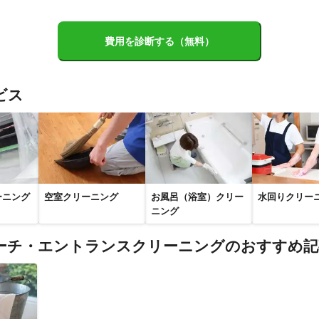
費用を診断する（無料）
ビス
ーニング
空室クリーニング
お風呂（浴室）クリー
水回りクリー
ニング
ーチ・エントランスクリーニングのおすすめ記