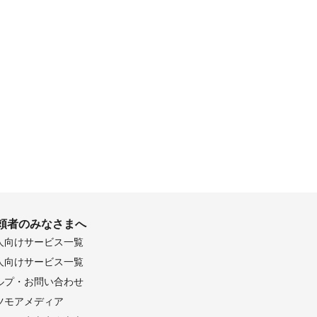
頼者のみなさまへ
人向けサービス一覧
人向けサービス一覧
ルプ・お問い合わせ
ツモアメディア