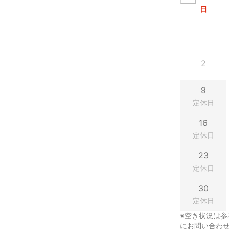
日
2
9
定休日
16
定休日
23
定休日
30
定休日
※空き状況は参
にお問い合わ