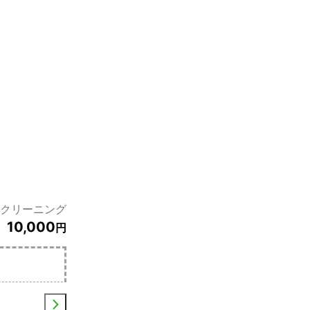
クリーニング
10,000
円