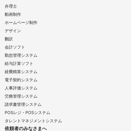
弁理士
動画制作
ホームページ制作
デザイン
翻訳
会計ソフト
勤怠管理システム
給与計算ソフト
経費精算システム
電子契約システム
人事評価システム
労務管理システム
請求書管理システム
POSレジ・POSシステム
タレントマネジメントシステム
依頼者のみなさまへ