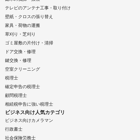
テレビのアンテナ工事・取り付け
壁紙・クロスの張り替え
家具・荷物の運搬
草刈り・芝刈り
ゴミ屋敷の片付け・清掃
ドア交換・修理
鍵交換・修理
空室クリーニング
税理士
確定申告の税理士
顧問税理士
相続税申告に強い税理士
ビジネス向け
人気カテゴリ
ビジネス向けカメラマン
行政書士
社会保険労務士