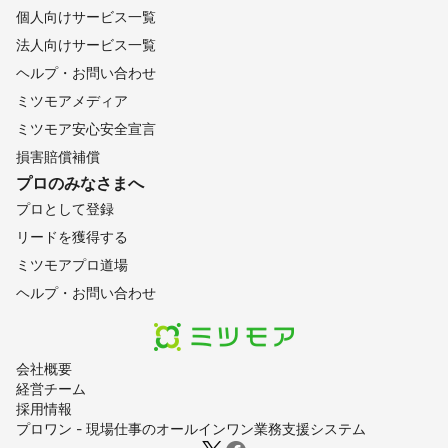
個人向けサービス一覧
法人向けサービス一覧
ヘルプ・お問い合わせ
ミツモアメディア
ミツモア安心安全宣言
損害賠償補償
プロのみなさまへ
プロとして登録
リードを獲得する
ミツモアプロ道場
ヘルプ・お問い合わせ
会社概要
経営チーム
採用情報
プロワン - 現場仕事のオールインワン業務支援システム