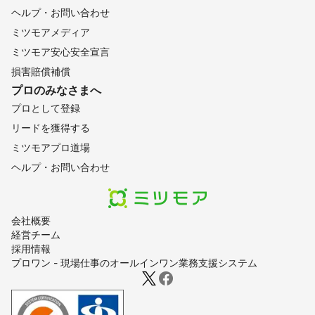
ヘルプ・お問い合わせ
ミツモアメディア
ミツモア安心安全宣言
損害賠償補償
プロのみなさまへ
プロとして登録
リードを獲得する
ミツモアプロ道場
ヘルプ・お問い合わせ
会社概要
経営チーム
採用情報
プロワン - 現場仕事のオールインワン業務支援システム