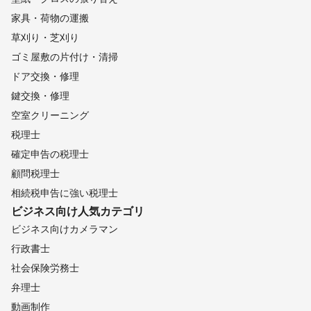
家具・荷物の運搬
草刈り・芝刈り
ゴミ屋敷の片付け・清掃
ドア交換・修理
鍵交換・修理
空室クリーニング
税理士
確定申告の税理士
顧問税理士
相続税申告に強い税理士
ビジネス向け
人気カテゴリ
ビジネス向けカメラマン
行政書士
社会保険労務士
弁理士
動画制作