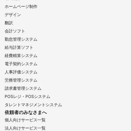
ホームページ制作
デザイン
翻訳
会計ソフト
勤怠管理システム
給与計算ソフト
経費精算システム
電子契約システム
人事評価システム
労務管理システム
請求書管理システム
POSレジ・POSシステム
タレントマネジメントシステム
依頼者のみなさまへ
個人向けサービス一覧
法人向けサービス一覧