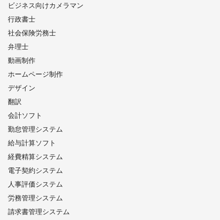
ビジネス向けカメラマン
行政書士
社会保険労務士
弁理士
動画制作
ホームページ制作
デザイン
翻訳
会計ソフト
勤怠管理システム
給与計算ソフト
経費精算システム
電子契約システム
人事評価システム
労務管理システム
請求書管理システム