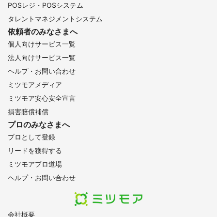
POSレジ・POSシステム
タレントマネジメントシステム
依頼者のみなさまへ
個人向けサービス一覧
法人向けサービス一覧
ヘルプ・お問い合わせ
ミツモアメディア
ミツモア安心安全宣言
損害賠償補償
プロのみなさまへ
プロとして登録
リードを獲得する
ミツモアプロ道場
ヘルプ・お問い合わせ
会社概要