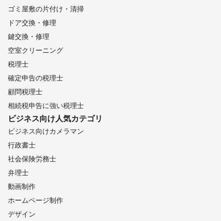
ゴミ屋敷の片付け・清掃
ドア交換・修理
鍵交換・修理
空室クリーニング
税理士
確定申告の税理士
顧問税理士
相続税申告に強い税理士
ビジネス向け
人気カテゴリ
ビジネス向けカメラマン
行政書士
社会保険労務士
弁理士
動画制作
ホームページ制作
デザイン