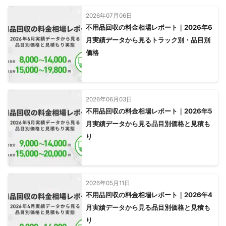
2026年07月06日
不用品回収の料金相場レポート｜2026年6
月実績データから見るトラック別・品目別
価格
2026年06月03日
不用品回収の料金相場レポート｜2026年5
月実績データから見る品目別価格と見積も
り
2026年05月11日
不用品回収の料金相場レポート｜2026年4
月実績データから見る品目別価格と見積も
り