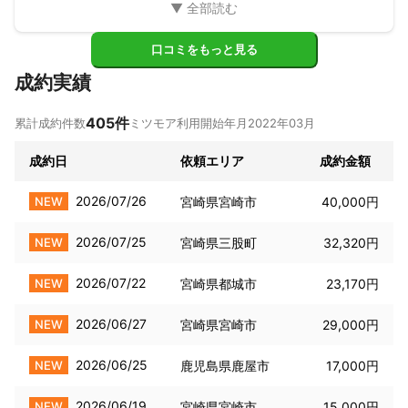
口コミをもっと見る
成約実績
405
件
累計成約件数
ミツモア利用開始年月
2022年03月
成約日
依頼エリア
成約金額
2026/07/26
NEW
宮崎県宮崎市
40,000円
2026/07/25
NEW
宮崎県三股町
32,320円
2026/07/22
NEW
宮崎県都城市
23,170円
2026/06/27
NEW
宮崎県宮崎市
29,000円
2026/06/25
NEW
鹿児島県鹿屋市
17,000円
2026/06/19
NEW
宮崎県宮崎市
15,000円