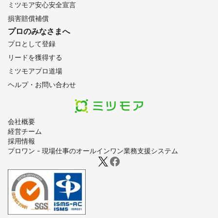
ミツモア安心安全宣言
損害賠償補償
プロのみなさまへ
プロとして登録
リードを獲得する
ミツモアプロ道場
ヘルプ・お問い合わせ
会社概要
経営チーム
採用情報
プロワン - 現場仕事のオールインワン業務支援システム