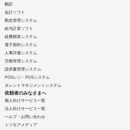
翻訳
会計ソフト
勤怠管理システム
給与計算ソフト
経費精算システム
電子契約システム
人事評価システム
労務管理システム
請求書管理システム
POSレジ・POSシステム
タレントマネジメントシステム
依頼者のみなさまへ
個人向けサービス一覧
法人向けサービス一覧
ヘルプ・お問い合わせ
ミツモアメディア