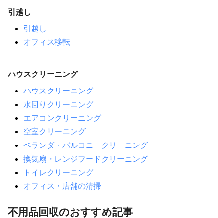
引越し
引越し
オフィス移転
ハウスクリーニング
ハウスクリーニング
水回りクリーニング
エアコンクリーニング
空室クリーニング
ベランダ・バルコニークリーニング
換気扇・レンジフードクリーニング
トイレクリーニング
オフィス・店舗の清掃
不用品回収のおすすめ記事