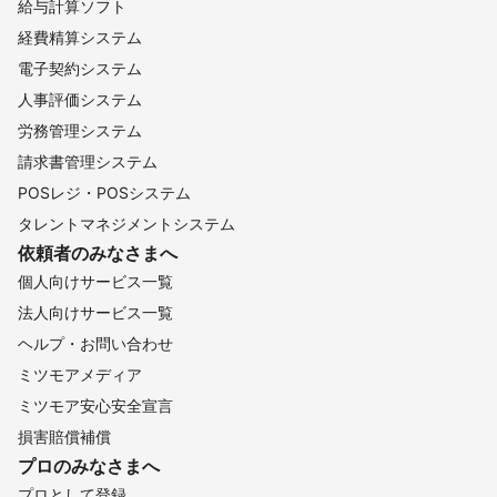
給与計算ソフト
経費精算システム
電子契約システム
人事評価システム
労務管理システム
請求書管理システム
POSレジ・POSシステム
タレントマネジメントシステム
依頼者のみなさまへ
個人向けサービス一覧
法人向けサービス一覧
ヘルプ・お問い合わせ
ミツモアメディア
ミツモア安心安全宣言
損害賠償補償
プロのみなさまへ
プロとして登録