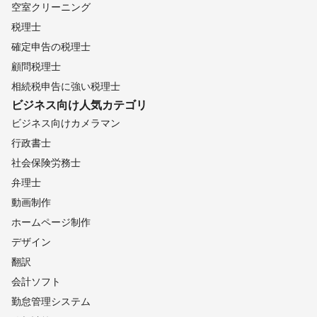
空室クリーニング
税理士
確定申告の税理士
顧問税理士
相続税申告に強い税理士
ビジネス向け
人気カテゴリ
ビジネス向けカメラマン
行政書士
社会保険労務士
弁理士
動画制作
ホームページ制作
デザイン
翻訳
会計ソフト
勤怠管理システム