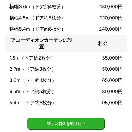
横幅3.6m（ドア約4枚分）
180,000円
横幅4.5m（ドア約5枚分）
210,000円
横幅5.4m（ドア約6枚分）
240,000円
アコーディオンカーテンの設
料金
置
1.8m（ドア約2枚分）
35,000円
2.7m（ドア約3枚分）
50,000円
3.6m（ドア約4枚分）
65,000円
4.5m（ドア約5枚分）
80,000円
5.4m（ドア約6枚分）
95,000円
詳しい料金を知りたい