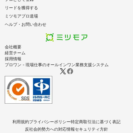
リードを獲得する
ミツモアプロ道場
ヘルプ・お問い合わせ
会社概要
経営チーム
採用情報
プロワン - 現場仕事のオールインワン業務支援システム
利用規約
プライバシーポリシー
特定商取引法に基づく表記
反社会的勢力への対応
情報セキュリティ方針