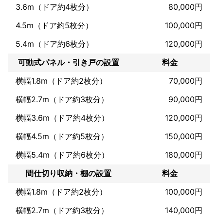
3.6m（ドア約4枚分）
80,000円
4.5m（ドア約5枚分）
100,000円
5.4m（ドア約6枚分）
120,000円
可動式パネル・引き戸の設置
料金
横幅1.8m（ドア約2枚分）
70,000円
横幅2.7m（ドア約3枚分）
90,000円
横幅3.6m（ドア約4枚分）
120,000円
横幅4.5m（ドア約5枚分）
150,000円
横幅5.4m（ドア約6枚分）
180,000円
間仕切り収納・棚の設置
料金
横幅1.8m（ドア約2枚分）
100,000円
横幅2.7m（ドア約3枚分）
140,000円