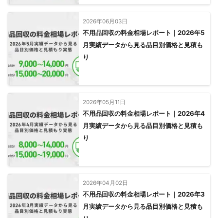
2026年06月03日
不用品回収の料金相場レポート｜2026年5
月実績データから見る品目別価格と見積も
り
2026年05月11日
不用品回収の料金相場レポート｜2026年4
月実績データから見る品目別価格と見積も
り
2026年04月02日
不用品回収の料金相場レポート｜2026年3
月実績データから見る品目別価格と見積も