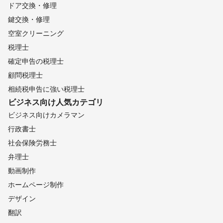
ドア交換・修理
鍵交換・修理
空室クリーニング
税理士
確定申告の税理士
顧問税理士
相続税申告に強い税理士
ビジネス向け
人気カテゴリ
ビジネス向けカメラマン
行政書士
社会保険労務士
弁理士
動画制作
ホームページ制作
デザイン
翻訳