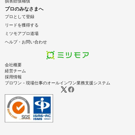
損害賠償補償
プロのみなさまへ
プロとして登録
リードを獲得する
ミツモアプロ道場
ヘルプ・お問い合わせ
会社概要
経営チーム
採用情報
プロワン - 現場仕事のオールインワン業務支援システム