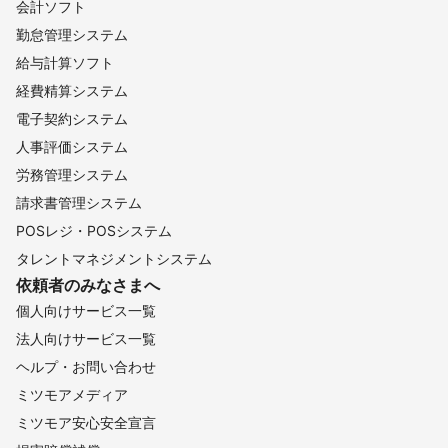
会計ソフト
勤怠管理システム
給与計算ソフト
経費精算システム
電子契約システム
人事評価システム
労務管理システム
請求書管理システム
POSレジ・POSシステム
タレントマネジメントシステム
依頼者のみなさまへ
個人向けサービス一覧
法人向けサービス一覧
ヘルプ・お問い合わせ
ミツモアメディア
ミツモア安心安全宣言