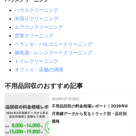
ハウスクリーニング
水回りクリーニング
エアコンクリーニング
空室クリーニング
ベランダ・バルコニークリーニング
換気扇・レンジフードクリーニング
トイレクリーニング
オフィス・店舗の清掃
不用品回収のおすすめ記事
2026年07月06日
不用品回収の料金相場レポート｜2026年6
月実績データから見るトラック別・品目別
価格