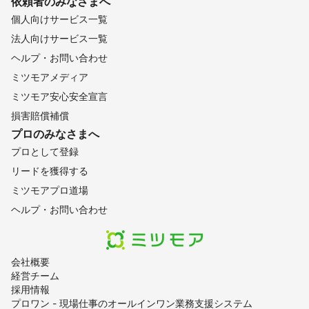
依頼者のみなさまへ
個人向けサービス一覧
法人向けサービス一覧
ヘルプ・お問い合わせ
ミツモアメディア
ミツモア安心安全宣言
損害賠償補償
プロのみなさまへ
プロとして登録
リードを獲得する
ミツモアプロ道場
ヘルプ・お問い合わせ
会社概要
経営チーム
採用情報
プロワン - 現場仕事のオールインワン業務支援システム