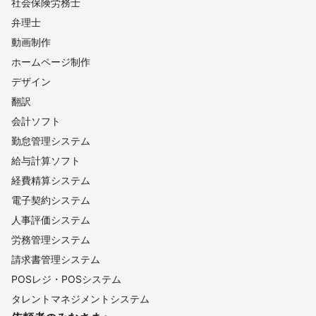
社会保険労務士
弁理士
動画制作
ホームページ制作
デザイン
翻訳
会計ソフト
勤怠管理システム
給与計算ソフト
経費精算システム
電子契約システム
人事評価システム
労務管理システム
請求書管理システム
POSレジ・POSシステム
タレントマネジメントシステム