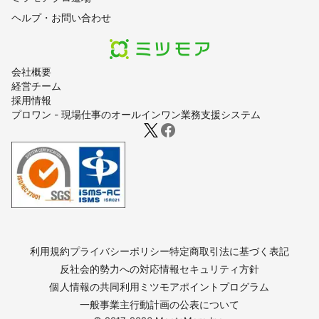
ヘルプ・お問い合わせ
会社概要
経営チーム
採用情報
プロワン - 現場仕事のオールインワン業務支援システム
利用規約
プライバシーポリシー
特定商取引法に基づく表記
反社会的勢力への対応
情報セキュリティ方針
個人情報の共同利用
ミツモアポイントプログラム
一般事業主行動計画の公表について