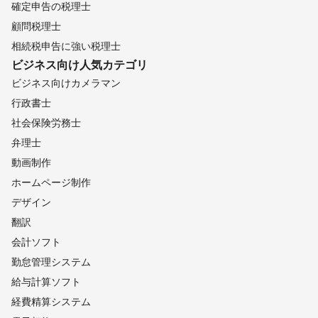
確定申告の税理士
顧問税理士
相続税申告に強い税理士
ビジネス向け
人気カテゴリ
ビジネス向けカメラマン
行政書士
社会保険労務士
弁理士
動画制作
ホームページ制作
デザイン
翻訳
会計ソフト
勤怠管理システム
給与計算ソフト
経費精算システム