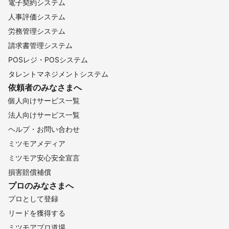
電子契約システム
人事評価システム
労務管理システム
請求書管理システム
POSレジ・POSシステム
タレントマネジメントシステム
依頼者のみなさまへ
個人向けサービス一覧
法人向けサービス一覧
ヘルプ・お問い合わせ
ミツモアメディア
ミツモア安心安全宣言
損害賠償補償
プロのみなさまへ
プロとして登録
リードを獲得する
ミツモアプロ道場