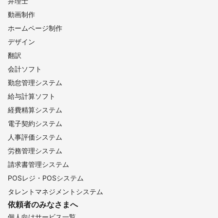
弁理士
動画制作
ホームページ制作
デザイン
翻訳
会計ソフト
勤怠管理システム
給与計算ソフト
経費精算システム
電子契約システム
人事評価システム
労務管理システム
請求書管理システム
POSレジ・POSシステム
タレントマネジメントシステム
依頼者のみなさまへ
個人向けサービス一覧