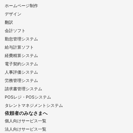
ホームページ制作
デザイン
翻訳
会計ソフト
勤怠管理システム
給与計算ソフト
経費精算システム
電子契約システム
人事評価システム
労務管理システム
請求書管理システム
POSレジ・POSシステム
タレントマネジメントシステム
依頼者のみなさまへ
個人向けサービス一覧
法人向けサービス一覧