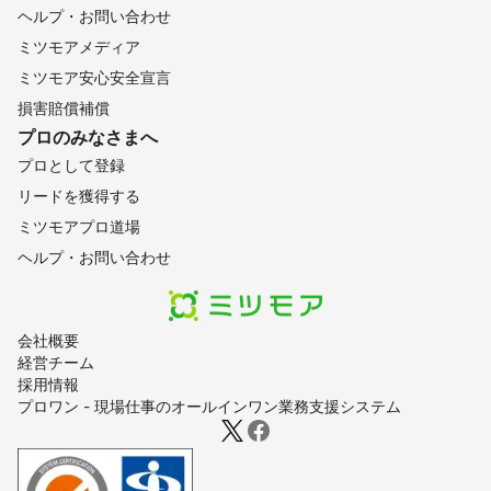
ヘルプ・お問い合わせ
ミツモアメディア
ミツモア安心安全宣言
損害賠償補償
プロのみなさまへ
プロとして登録
リードを獲得する
ミツモアプロ道場
ヘルプ・お問い合わせ
会社概要
経営チーム
採用情報
プロワン - 現場仕事のオールインワン業務支援システム