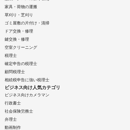
家具・荷物の運搬
草刈り・芝刈り
ゴミ屋敷の片付け・清掃
ドア交換・修理
鍵交換・修理
空室クリーニング
税理士
確定申告の税理士
顧問税理士
相続税申告に強い税理士
ビジネス向け
人気カテゴリ
ビジネス向けカメラマン
行政書士
社会保険労務士
弁理士
動画制作