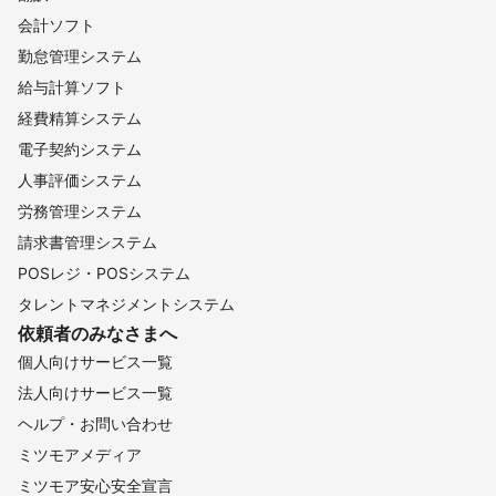
会計ソフト
勤怠管理システム
給与計算ソフト
経費精算システム
電子契約システム
人事評価システム
労務管理システム
請求書管理システム
POSレジ・POSシステム
タレントマネジメントシステム
依頼者のみなさまへ
個人向けサービス一覧
法人向けサービス一覧
ヘルプ・お問い合わせ
ミツモアメディア
ミツモア安心安全宣言