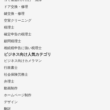
ドア交換・修理
鍵交換・修理
空室クリーニング
税理士
確定申告の税理士
顧問税理士
相続税申告に強い税理士
ビジネス向け
人気カテゴリ
ビジネス向けカメラマン
行政書士
社会保険労務士
弁理士
動画制作
ホームページ制作
デザイン
翻訳