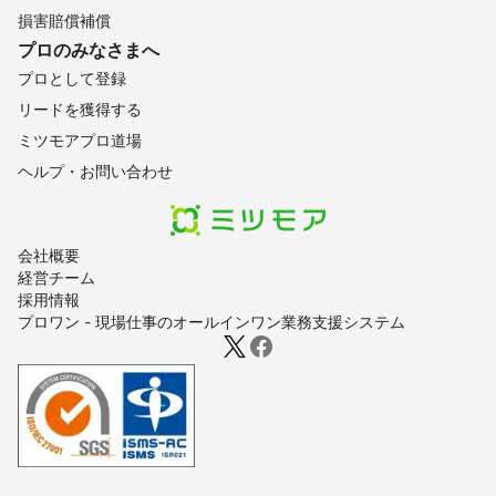
損害賠償補償
プロのみなさまへ
プロとして登録
リードを獲得する
ミツモアプロ道場
ヘルプ・お問い合わせ
会社概要
経営チーム
採用情報
プロワン - 現場仕事のオールインワン業務支援システム