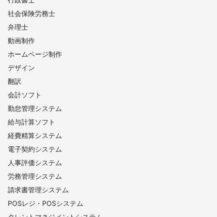
社会保険労務士
弁理士
動画制作
ホームページ制作
デザイン
翻訳
会計ソフト
勤怠管理システム
給与計算ソフト
経費精算システム
電子契約システム
人事評価システム
労務管理システム
請求書管理システム
POSレジ・POSシステム
タレントマネジメントシステム