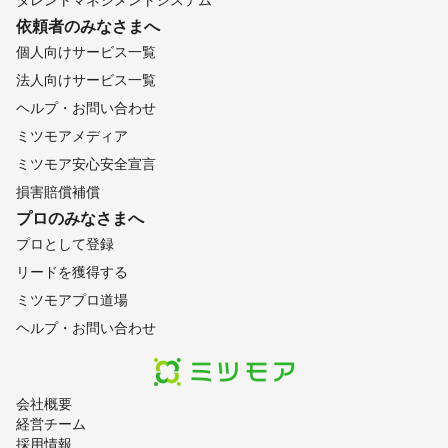
依頼者のみなさまへ
個人向けサービス一覧
法人向けサービス一覧
ヘルプ・お問い合わせ
ミツモアメディア
ミツモア安心安全宣言
損害賠償補償
プロのみなさまへ
プロとして登録
リードを獲得する
ミツモアプロ道場
ヘルプ・お問い合わせ
会社概要
経営チーム
採用情報