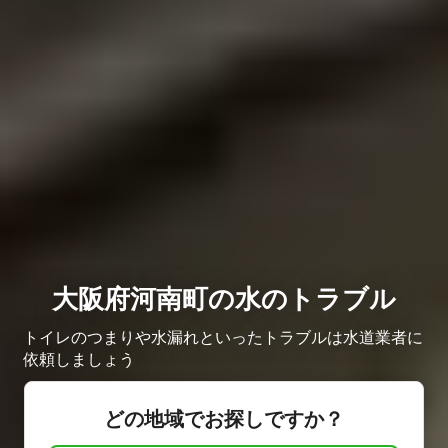
大阪府河南町の水のトラブル
トイレのつまりや水漏れといったトラブルは水道業者に
依頼しましょう
どの地域でお探しですか？