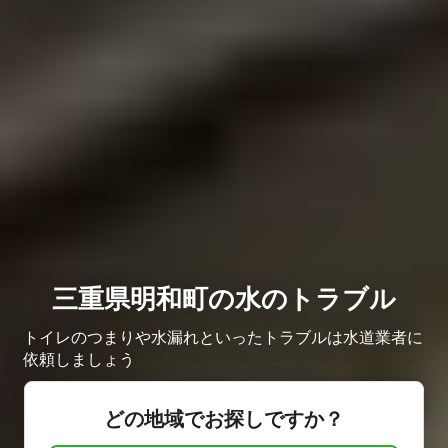
三重県明和町の水のトラブル
トイレのつまりや水漏れといったトラブルは水道業者に
依頼しましょう
どの地域でお探しですか？