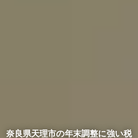
奈良県天理市の年末調整に強い税