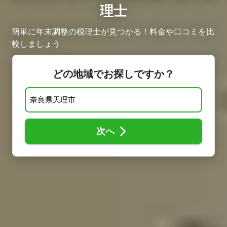
理士
簡単に年末調整の税理士が見つかる！料金や口コミを比
較しましょう ​
どの地域でお探しですか？
次へ