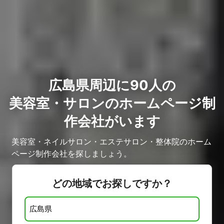
広島県周辺に90人の
美容室・サロンのホームページ制
作会社がいます
美容室・ネイルサロン・エステサロン・整体院のホーム
ページ制作会社を探しましょう。
どの地域でお探しですか？