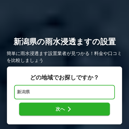
新潟県の雨水浸透ますの設置
簡単に雨水浸透ます設置業者が見つかる！料金や口コミ
を比較しましょう
どの地域でお探しですか？
次へ