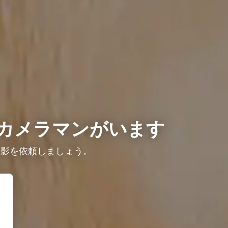
カメラマンがいます
撮影を依頼しましょう。