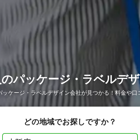
人の
パッケージ・ラベルデザ
パッケージ・ラベルデザイン会社が見つかる！料金や口
どの地域でお探しですか？