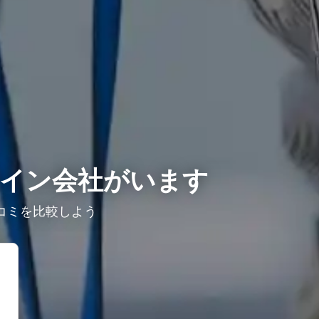
イン会社がいます
コミを比較しよう