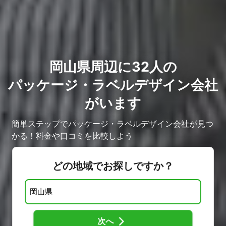
岡山県周辺に32人の
パッケージ・ラベルデザイン会社
がいます
簡単ステップでパッケージ・ラベルデザイン会社が見つ
かる！料金や口コミを比較しよう
どの地域でお探しですか？
次へ