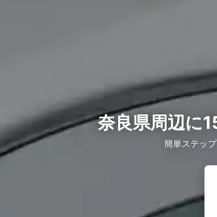
奈良県周辺に1
簡単ステップ