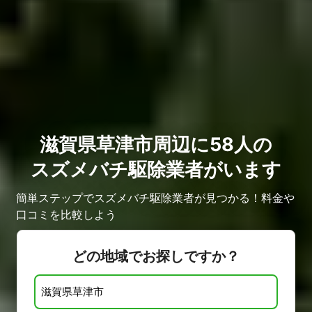
滋賀県草津市周辺に58人の
スズメバチ駆除業者がいます
簡単ステップでスズメバチ駆除業者が見つかる！料金や
口コミを比較しよう
どの地域でお探しですか？